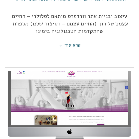
עיצוב ובניית אתר וורדפרס מותאם לסלולרי – החיים
עצמם טל רון (החיים עצמם – הסיפור שלנו) מספרת
שהתקדמות הטכנולוגיה בימינו
קרא עוד ←