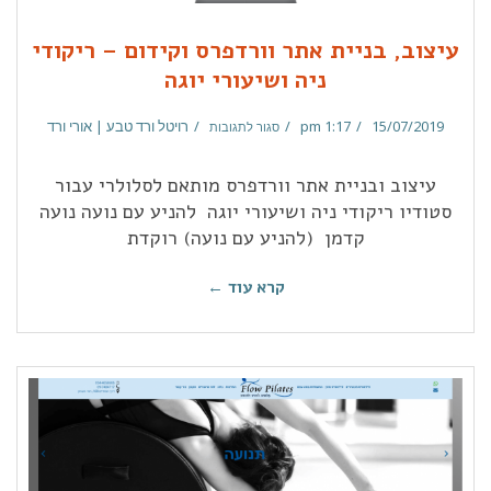
עיצוב, בניית אתר וורדפרס וקידום – ריקודי
ניה ושיעורי יוגה
15/07/2019
1:17 pm
רויטל ורד טבע | אורי ורד
סגור לתגובות
עיצוב ובניית אתר וורדפרס מותאם לסלולרי עבור
סטודיו ריקודי ניה ושיעורי יוגה להניע עם נועה נועה
קדמן (להניע עם נועה) רוקדת
קרא עוד ←