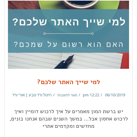
למי שייך האתר שלכם?
06/10/2019
12:22 pm
רויטל ורד טבע | אורי ורד
סגור לתגובות
יש ברשת המון מאמרים על איך לרכוש דומיין ואיך
לרכוש אחסון אבל… במשך השנים שבהם אנחנו בונים,
מחדשים ומקדמים אתרי