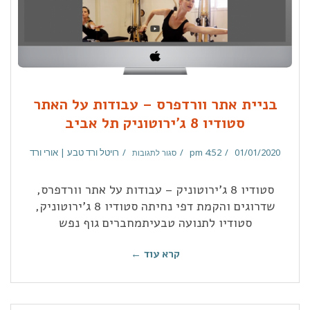
בניית אתר וורדפרס – עבודות על האתר
סטודיו 8 ג'ירוטוניק תל אביב
01/01/2020
4:52 pm
רויטל ורד טבע | אורי ורד
סגור לתגובות
סטודיו 8 ג'ירוטוניק – עבודות על אתר וורדפרס,
שדרוגים והקמת דפי נחיתה סטודיו 8 ג'ירוטוניק,
סטודיו לתנועה טבעיתמחברים גוף נפש
קרא עוד ←