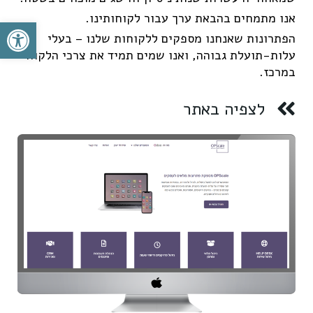
אנו מתמחים בהבאת ערך עבור לקוחותינו.
פתח סרגל
הפתרונות שאנחנו מספקים ללקוחות שלנו – בעלי
עלות-תועלת גבוהה, ואנו שמים תמיד את צרכי הלקוח
במרכז.
לצפיה באתר