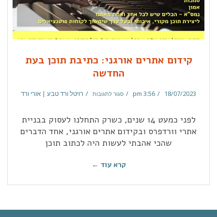
קידום אתרים אורגני: כתיבת תוכן בעת
החדשה
18/07/2023
3:56 pm
רויטל ורד טבע | אורי ורד
סגור לתגובות
לפני כמעט 14 שנים, כשרק התחלנו לעסוק בבניית
אתרי וורדפרס ובקידום אתרים אורגני, אחד הדברים
שהכי אהבתי לעשות היה לכתוב תוכן
קרא עוד ←