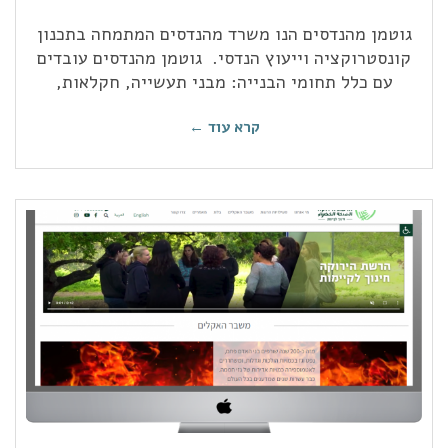
גוטמן מהנדסים הנו משרד מהנדסים המתמחה בתכנון
קונסטרוקציה וייעוץ הנדסי. גוטמן מהנדסים עובדים
עם כלל תחומי הבנייה: מבני תעשייה, חקלאות,
קרא עוד ←