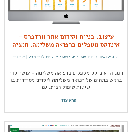
עיצוב, בניית וקידום אתר וורדפרס –
אינדקס מטפלים ברפואה משלימה, חמניה
05/12/2020
3:39 pm
רויטל ורד טבע | אורי ורד
סגור לתגובות
חמניה, אינדקס מטפלים ברפואה משלימה – עושה סדר
בראש בתחום של רפואה משלימה לילדים מסודרות בו
שיטות טיפול רבות, גם
קרא עוד ←