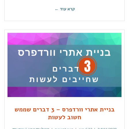
קרא עוד ←
בניית אתרי וורדפרס – 3 דברים שממש
חשוב לעשות