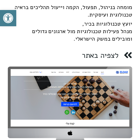
מומחה בניהול, תפעול, הקמה וייעול תהליכים בראיה
פתח סרגל
טכנולוגית ועיסקית.
יועץ טכנולוגיות בכיר,
מנהל פעילות טכנולוגיות מול ארגונים גדולים
ומובילים במשק הישראלי.
לצפיה באתר