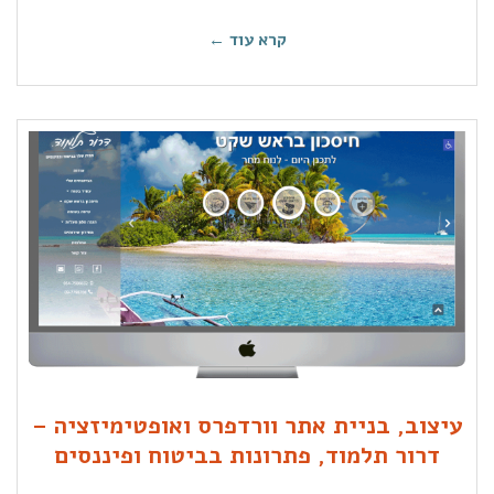
קרא עוד ←
עיצוב, בניית אתר וורדפרס ואופטימיזציה –
דרור תלמוד, פתרונות בביטוח ופיננסים