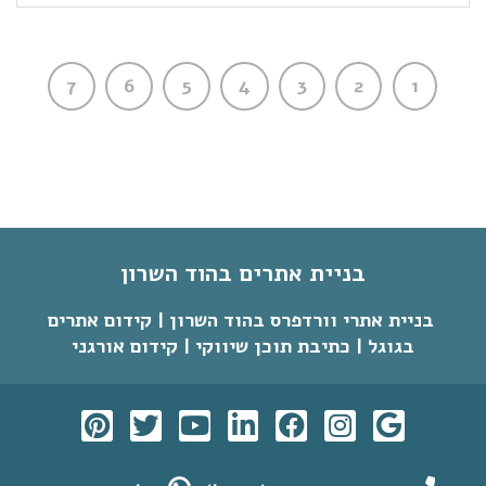
7
6
5
4
3
2
1
בניית אתרים בהוד השרון
בניית אתרי וורדפרס בהוד השרון | קידום אתרים
בגוגל | כתיבת תוכן שיווקי | קידום אורגני