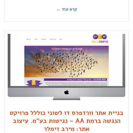
קרא עוד ←
בניית אתר וורדפרס דו לשוני כוללל פרויקט
הנגשה ברמת AA – נגישות בע"מ. עיצוב
אתר: מירב זימלר