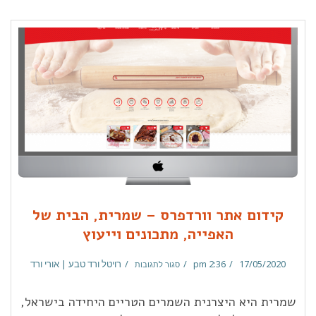
קידום אתר וורדפרס – שמרית, הבית של
האפייה, מתכונים וייעוץ
17/05/2020
2:36 pm
רויטל ורד טבע | אורי ורד
סגור לתגובות
שמרית היא היצרנית השמרים הטריים היחידה בישראל,