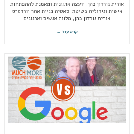
אורית גורדון כהן, יועצת ארגונית ומאמנת להתפתחות
אישית וניהולית בשיטת סאטיה בניית אתר וורדפרס
אורית גורדון כהן, מלווה אנשים וארגונים
קרא עוד ←