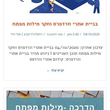
בניית אתרי וורדפרס וחקר מילות מפתח
04/10/2020
5:42 pm
רויטל ורד טבע | אורי ורד
סגור לתגובות
עדכון אחרון: 04/10/2020 בניית אתרי וורדפרס וחקר
מילות מפתח תוכן העניינים | ניווט מהיר בניית אתרי
וורדפרס: קידום אתרי וורדפס
קרא עוד ←