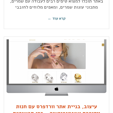
באתר תוכלו למצוא טיפים רבים לעבודה עם שמרים,
מתכוני עוגות שמרים, ומאפים מלוחים לחובבי
קרא עוד ←
עיצוב, בניית אתר וורדפרס עם חנות