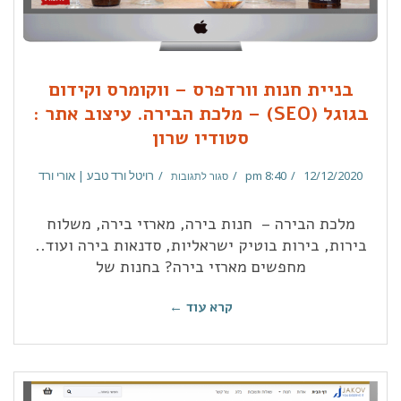
בניית חנות וורדפרס – ווקומרס וקידום
בגוגל (SEO) – מלכת הבירה. עיצוב אתר :
סטודיו שרון
12/12/2020
8:40 pm
רויטל ורד טבע | אורי ורד
סגור לתגובות
מלכת הבירה – חנות בירה, מארזי בירה, משלוח
בירות, בירות בוטיק ישראליות, סדנאות בירה ועוד..
מחפשים מארזי בירה? בחנות של
קרא עוד ←