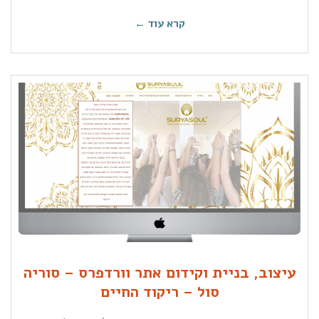
קרא עוד ←
עיצוב, בניית וקידום אתר וורדפרס – סוריה
סול – ריקוד החיים