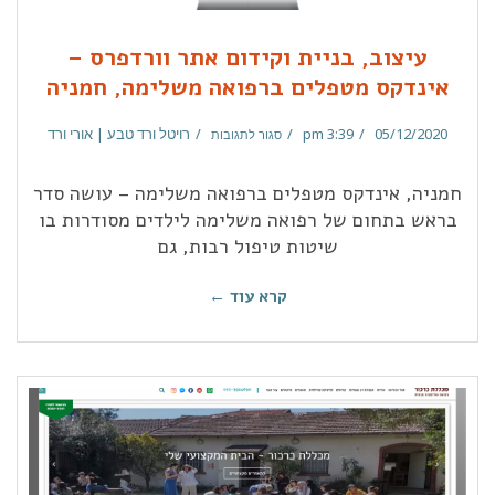
עיצוב, בניית וקידום אתר וורדפרס –
אינדקס מטפלים ברפואה משלימה, חמניה
05/12/2020
3:39 pm
רויטל ורד טבע | אורי ורד
סגור לתגובות
חמניה, אינדקס מטפלים ברפואה משלימה – עושה סדר
בראש בתחום של רפואה משלימה לילדים מסודרות בו
שיטות טיפול רבות, גם
קרא עוד ←