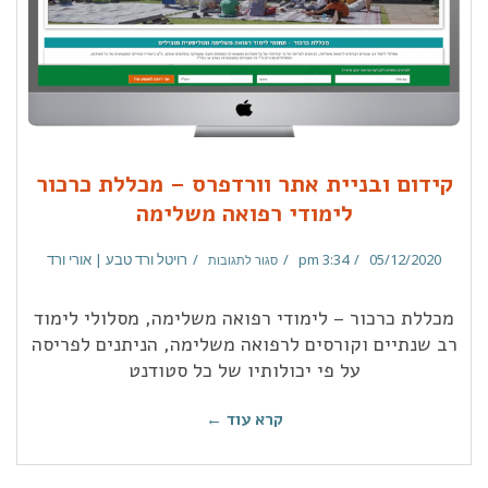
קידום ובניית אתר וורדפרס – מכללת כרכור
לימודי רפואה משלימה
05/12/2020
3:34 pm
רויטל ורד טבע | אורי ורד
סגור לתגובות
מכללת כרכור – לימודי רפואה משלימה, מסלולי לימוד
רב שנתיים וקורסים לרפואה משלימה, הניתנים לפריסה
על פי יכולותיו של כל סטודנט
קרא עוד ←