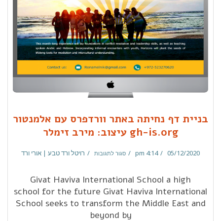
בניית דף נחיתה באתר וורדפרס עם אלמנטור
gh-is.org עיצוב: מירב זימלר
05/12/2020
4:14 pm
רויטל ורד טבע | אורי ורד
סגור לתגובות
Givat Haviva International School a high
school for the future Givat Haviva International
School seeks to transform the Middle East and
beyond by