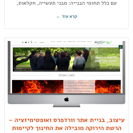
עם כלל תחומי הבנייה: מבני תעשייה, חקלאות,
קרא עוד ←
עיצוב, בניית אתר וורדפרס ואופטימיזציה –
הרשת הירוקה מובילה את החינוך לקיימות