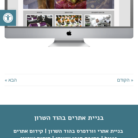
פתח סרגל
« הקודם
הבא »
בניית אתרים בהוד השרון
בניית אתרי וורדפרס בהוד השרון | קידום אתרים