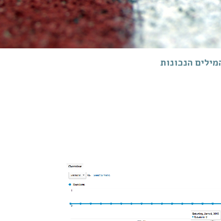
מילים הנכונות