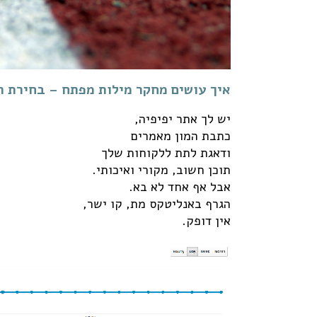
איך עושים מחקר מילות מפתח – בחירת ה
יש לך אתר יפיפיה,
כתבת המון מאמרים
ודאגת לתת ללקוחות שלך
תוכן חשוב, מקורי ואיכותי.
אבל אף אחד לא בא.
הגרף באנליטקס מת, קו ישר,
אין דופק.