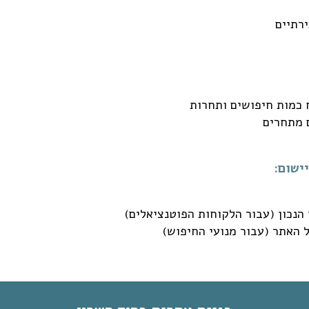
רתיים
ח כמות חיפושים ותחרות
 מתחרים
ישום:
הנכון (עבור הלקוחות הפוטנציאלים)
 האתר (עבור מנועי החיפוש)