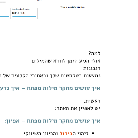
למה?
אולי הגיע הזמן לוודא שהמילים
הנכונות
נמצאות בטקסטים שלך ובאחורי הקלעים של ה
איך עושים מחקר מילות מפתח – איך נדע
ראשית,
יש לאפיין את האתר:
איך עושים מחקר מילות מפתח – אפיון:
זיהוי ה
בידול
והכיוון השיווקי