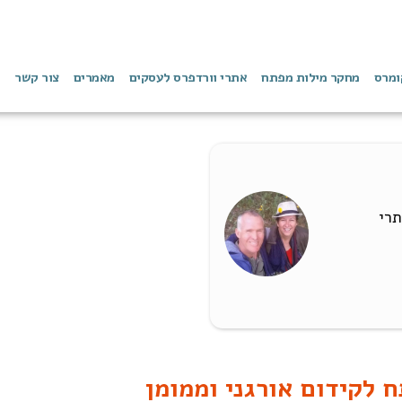
ומרס
מחקר מילות מפתח
אתרי וורדפרס לעסקים
מאמרים
צור קשר
תרי
 לקידום אורגני וממומן