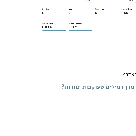
אתר?
 מהן המילים שעוקפות תחרות?