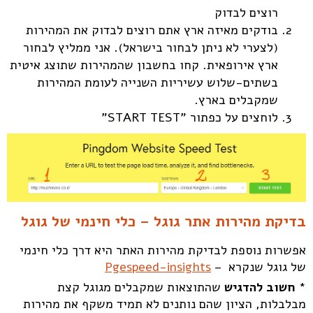
רוצים לבדוק
בודקים מאיזה ארץ אתם רוצים לבדוק את המהירות
(לצערי לא ניתן לבחור בישראל). אני ממליץ לבחור
ארץ אירופאית. קחו בחשבון שהמהירות שתוצג איטית
בשתים-שלוש עשיריות השנייה לעומת המהירות
שמקבלים בארץ.
לוחצים על כפתור "START TEST"
בדיקת מהירות אתר גוגל – כלי חינמי של גוגל
אפשרות נוספת לבדיקת מהירות האתר היא דרך כלי חינמי
של גוגל שנקרא –
Pgespeed-insights
*
חשוב להדגיש
שהתוצאות שמקבלים מגוגל קצת
מבלבלות, הציון שהם נותנים לא תמיד משקף את מהירות