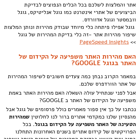
אתר והמלצות לשלכם בכל הכלים הנפוצים לבדיקת
הביצועים של אתרי אינטרנט כמו גוגל אנליטיקס, גוגל
וובמסטר וגוגל אדוורדס.
גוגל אפילו פיתחה כלי מיוחד שבודק מהירות ונותן המלצות
שיפור מהירות אתר -זה כלי בדיקת המהירות של גוגל
PageSpeed Insights
>>
האם מהירות האתר משפיעה על הקידום של
האתר בגוגל GOOGLE?
במאמר הקרוב נבחן כמה צעדים חשובים לשיפור המהירות
של אתר הוורדפרס שלכם.
אבל לפני שנתחיל עולה השאלה האם מהירות האתר באמת
משפיעה על הקידום של האתר ב GOOGLE?
נכתבו על כך אין ספור מאמרים כולל פרסומים של גוגל אבל
מהנסיון שלנו כמקדמי אתרים ברור לנו לחלוטין
שמהירות
הטעינה של האתר משפיעה על הקידום בגוגל.
בכל
הפרויקטים של קידום אתרים בשנים האחרונות התחלנו