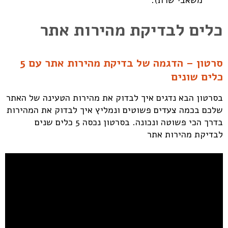
משאבי שרת).
כלים לבדיקת מהירות אתר
סרטון – הדגמה של בדיקת מהירות אתר עם 5
כלים שונים
בסרטון הבא נדגים איך לבדוק את מהירות הטעינה של האתר
שלכם בכמה צעדים פשוטים ונמליץ איך לבדוק את המהירות
בדרך הכי פשוטה ונכונה. בסרטון נכסה 5 כלים שנים
לבדיקת מהירות אתר