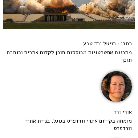
כתבו : רויטל ורד טבע
מתכננת אסטרטגיות מבוססות תוכן לקדום אתרים וכותבת
תוכן
אורי ורד
מומחה בקידום אתרי וורדפרס בגוגל, בניית אתרי
וורדפרס