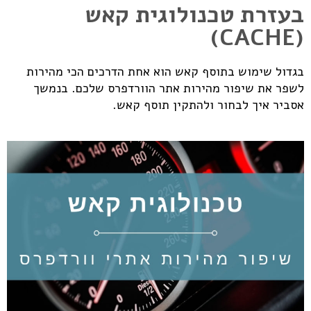
בעזרת טכנולוגית קאש
(CACHE)
בגדול שימוש בתוסף קאש הוא אחת הדרכים הכי מהירות
לשפר את שיפור מהירות אתר הוורדפרס שלכם. בנמשך
אסביר איך לבחור ולהתקין תוסף קאש.