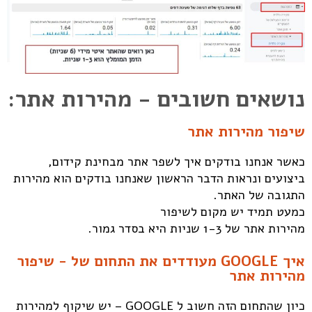
נושאים חשובים - מהירות אתר:
שיפור מהירות אתר
כאשר אנחנו בודקים איך לשפר אתר מבחינת קידום,
ביצועים ונראות הדבר הראשון שאנחנו בודקים הוא מהירות
התגובה של האתר.
כמעט תמיד יש מקום לשיפור
מהירות אתר של 1-3 שניות היא בסדר גמור.
איך GOOGLE מעודדים את התחום של - שיפור
מהירות אתר
כיון שהתחום הזה חשוב ל GOOGLE – יש שיקוף למהירות