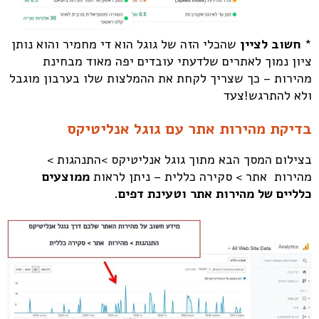
*
חשוב לציין
שהכלי הזה של גוגל הוא די מחמיר והוא נותן
ציון נמוך לאתרים שלדעתי עובדים יפה מאוד מבחינת
מהירות – כך שצריך לקחת את ההמלצות שלו בערבון מוגבל
ולא להתרגש!צעד
בדיקת מהירות אתר עם גוגל אנליטיקס
בצילום המסך הבא מתוך גוגל אנליטיקס >התנהגות >
מהירות אתר > סקירה כללית – ניתן לראות
ממוצעים
כלליים של מהירות אתר וטעינת דפים.