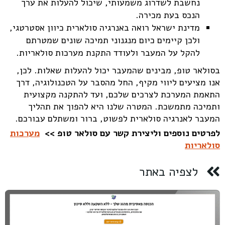
נחשבת לשדרוג משמעותי, שיכול להעלות את ערך
הנכס בעת מכירה.
מדינת ישראל רואה באנרגיה סולארית כיוון אסטרטגי,
ולכן קיימים כיום מנגנוני תמיכה שונים שמטרתם
להקל על המעבר ולעודד התקנת מערכות סולאריות.
בסולאר טופ, מבינים שהמעבר יכול להעלות שאלות. לכן,
אנו מציעים ליווי מקיף, החל מהסבר על הטכנולוגיה, דרך
התאמת המערכת לצרכים שלכם, ועד להתקנה מקצועית
ותמיכה מתמשכת. המטרה שלנו היא להפוך את תהליך
המעבר לאנרגיה סולארית לפשוט, ברור ומשתלם עבורכם.
לפרטים נוספים וליצירת קשר עם סולאר טופ >>
מערכות
סולאריות
לצפיה באתר