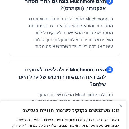
אנו משתמשים בקוקיז לשיפור חוויית הגלישה
האתר משתמש בקוקיז וטכנולוגיות דומות לשיפור חוויית הגלישה,
לניתוחים סטטיסטיים ולהתאמת תכנים. בלחיצה על כפתור "אישור",