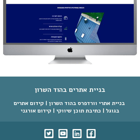
בניית אתרים בהוד השרון
בניית אתרי וורדפרס בהוד השרון | קידום אתרים
בגוגל | כתיבת תוכן שיווקי | קידום אורגני