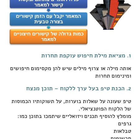
1. מציאת מילת חיפוש עוקפת תחרות
אותה מילה או צרוף מילים שיש להן מקסימום חיפושים
ומינימום תחרות
2. הכנת טיפ בעל ערך ללקוח – תוכן מנצח
טיפ שעונה על שאלות בוערות, על תשוקותיו הכמוסות
של הלקוח הפוטנציאלי.
מומלץ להוסיף תכנים ויזואליים שיתמכו בתוכן כמו:
גרפים
טבלאות
תרשימים