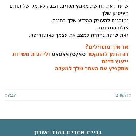
שיטה זאת דורשת מאמץ מסוים, הבנה לעומק של תחום
העיסוק שלך
ומוכנות להעניק מהידע שלך בחינם.
אולם מנסיוננו,
זאת שיטה נהדרת למצב את עצמך כאוטוריטה.
אז איך מתחילים?
זה הזמן להתקשר
0505570750
וליהנות משיחת
ייעוץ חינם
שתקפיץ את האתר שלך למעלה
« הקודם
הבא »
בניית אתרים בהוד השרון