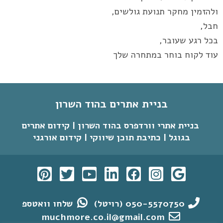
ולהזמין מחקר תנועת גולשים,
חבל,
בכל רגע שעובר,
עוד לקוח בוחר במתחרה שלך
בניית אתרים בהוד השרון
בניית אתרי וורדפרס בהוד השרון | קידום אתרים
בגוגל | כתיבת תוכן שיווקי | קידום אורגני
050-5570750 (רויטל)
שלחו וואטספ
muchmore.co.il@gmail.com