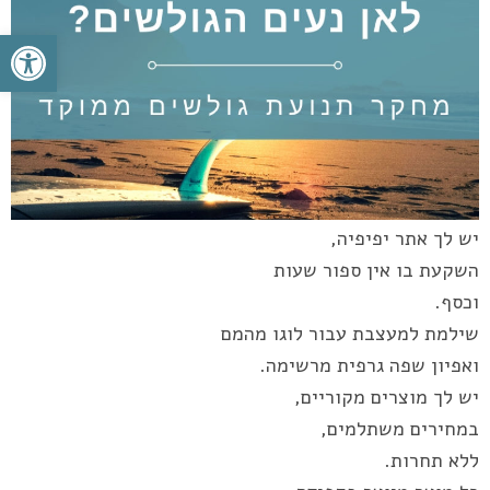
פתח סרגל
יש לך אתר יפיפיה,
השקעת בו אין ספור שעות
וכסף.
שילמת למעצבת עבור לוגו מהמם
ואפיון שפה גרפית מרשימה.
יש לך מוצרים מקוריים,
במחירים משתלמים,
ללא תחרות.