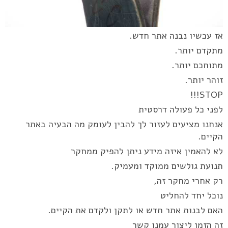
אז עכשיו נבנה אתר חדש.
מתקדם יותר.
מתוחכם יותר.
זוהר יותר.
STOP!!!
לפני כל פעולה דרסטית
אנחנו מציעים לעזור לך להבין לעומק מה הבעיה באתר
הקיים.
לא להאמין איזה מידע ניתן להפיק ממחקר
תנועת גולשים ממוקד ומעמיק.
רק אחרי מחקר זה,
נוכל יחד להחליט
האם לבנות אתר חדש או לתקן ולקדם את הקיים.
זה הזמן ליצור עמנו קשר