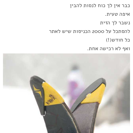
כבר אין לך כוח לנסות להבין
איפה טעית.
נשבר לך הזית
להסתכל על 2000 הכניסות שיש לאתר
כל חודש(!)
ואף לא רכישה אחת.