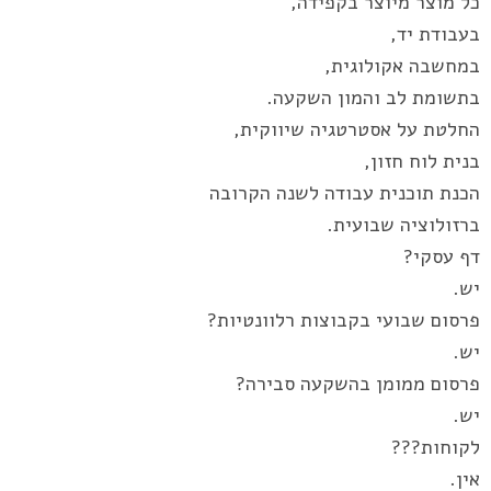
כל מוצר מיוצר בקפידה,
בעבודת יד,
במחשבה אקולוגית,
בתשומת לב והמון השקעה.
החלטת על אסטרטגיה שיווקית,
בנית לוח חזון,
הכנת תוכנית עבודה לשנה הקרובה
ברזולוציה שבועית.
דף עסקי?
יש.
פרסום שבועי בקבוצות רלוונטיות?
יש.
פרסום ממומן בהשקעה סבירה?
יש.
לקוחות???
אין.