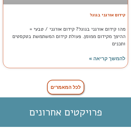
קידום אורגני בגוגל
מהו קידום אורגני בגוגל? קידום אורגני / טבעי =
ההיפך מקידום ממומן. פעולת קידום המשתמשת בטקסטים
ותכנים
להמשך קריאה »
לכל המאמרים
פרויקטים אחרונים