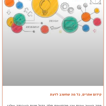
קידום אתרים, כל מה שחשוב לדעת
מזה כעשר שנים אנו מקדישים חלק גדול מיום העבודה שלנו