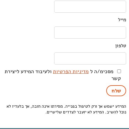
מייל
טלפון
מסכימ/ה ל
מדיניות הפרטיות
ולעיבוד המידע ליצירת
קשר
המידע ישמש אך ורק לטיפול בפנייה. מסירתו אינה חובה, אך בלעדיו לא
נוכל להשיב. המידע לא יועבר לצדדים שלישיים.