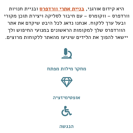
היא קידום אורגני,
בניית אתרי וורדפרס
ובניית חנויות
וורדפרס – ווקומרס – עם חיבור לסליקה ויצירת תוכן מקורי
ובעל ערך ללקוח. אנחנו נדאג לכל היבט שיקדם את אתר
הוורדפרס שלך למקומות הראשונים במנועי החיפוש ולך
יישאר להפוך את הלידים שיגיעו מהאתר ללקוחות מרוצים.
מחקר מילות מפתח
אופטימיזציה
הנגשה