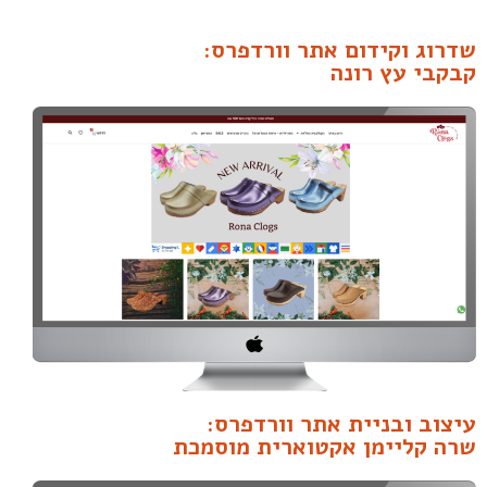
שדרוג וקידום אתר וורדפרס:
קבקבי עץ רונה
עיצוב ובניית אתר וורדפרס:
שרה קליימן אקטוארית מוסמכת