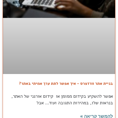
בניית אתר וורדפרס – איך אפשר לתת ערך אמיתי באתר?
אפשר להשקיע בקידום ממומן או קידום אורגני של האתר,
בנראות שלו, במהירות התגובה ועוד… אבל
להמשך קריאה »