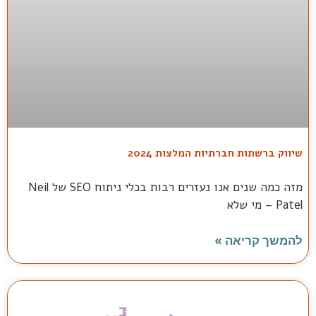
שיווק ברשתות חברתיות המלצות 2024
מזה כמה שנים אנו נעזרים רבות בכלי ניתוח SEO של Neil
Patel – מי שלא
להמשך קריאה »