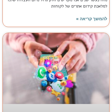
למלאכת קידום אתרים של לקוחות
להמשך קריאה »