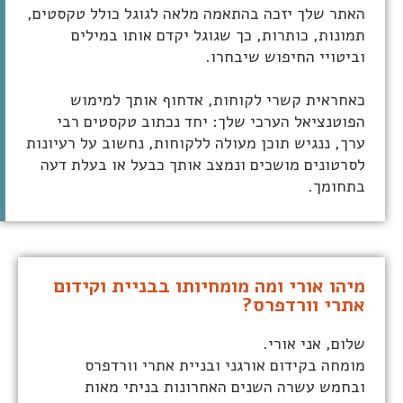
האתר שלך יזכה בהתאמה מלאה לגוגל כולל טקסטים,
תמונות, כותרות, כך שגוגל יקדם אותו במילים
וביטויי החיפוש שיבחרו.
כאחראית קשרי לקוחות, אדחוף אותך למימוש
הפוטנציאל הערכי שלך: יחד נכתוב טקסטים רבי
ערך, ננגיש תוכן מעולה ללקוחות, נחשוב על רעיונות
לסרטונים מושכים ונמצב אותך כבעל או בעלת דעה
בתחומך.
מיהו אורי ומה מומחיותו בבניית וקידום
אתרי וורדפרס?
שלום, אני אורי.
מומחה בקידום אורגני ובניית אתרי וורדפרס
ובחמש עשרה השנים האחרונות בניתי מאות