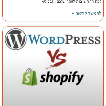
למה הן חשובות לאתר שלכם? ובנוסף
להמשך קריאה »