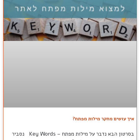
איך עושים מחקר מילות מפתח?
בסרטון הבא נדבר על מילות מפתח – Key Words נסביר