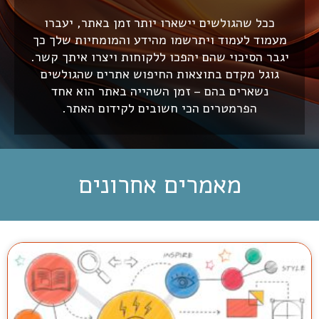
ככל שהגולשים יישארו יותר זמן באתר, יעברו
מעמוד לעמוד ויתרשמו מהידע והמומחיות שלך כך
יגבר הסיכוי שהם יהפכו ללקוחות ויצרו איתך קשר.
גוגל מקדם בתוצאות החיפוש אתרים שהגולשים
נשארים בהם – זמן השהייה באתר הוא אחד
הפרמטרים הכי חשובים לקידום האתר.
מאמרים אחרונים