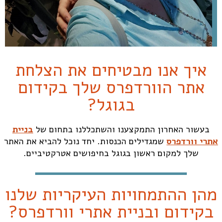
איך אנו מבטיחים את הצלחת
אתר הוורדפרס שלך בקידום
בגוגל?
בעשור האחרון התמקצענו והשתכללנו בתחום של
בניית
אתרי וורדפרס
שמגדילים הכנסות. יחד נוכל להביא את האתר
שלך למקום ראשון בגוגל בחיפושים אטרקטיביים.
מהן ההתמחויות העיקריות שלנו
בקידום ובניית אתרי וורדפרס?