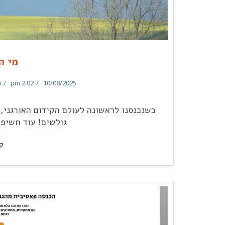
מי ה
2:02 pm
10/08/2025
ס
כשנכנסנו לראשונה לעולם הקידום האורגני,
גולשים! עוד חשיפ
ק