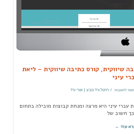
בה שיווקית, קורס כתיבה שיווקית – ליאת
רי עיני
רויטל ורד טבע | אורי ורד
סגור לתגובות
ת עברי עיני היא מרצה ומנחת קבוצות מובילה בתחום
כך חשוב של
רא עוד ←