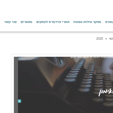
ומרס
מחקר מילות מפתח
אתרי וורדפרס לעסקים
מאמרים
צור קשר
שי
»
2025